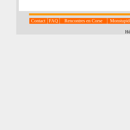
Contact
FAQ
Rencontres en Corse
Monstupid
Hé